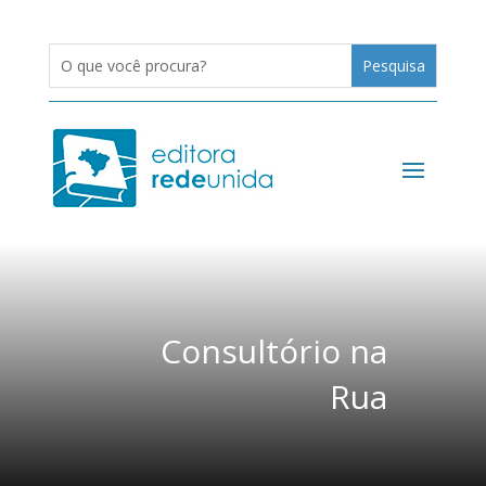
Consultório na
Rua