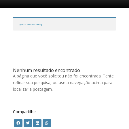
[yoast-breadcrumb]
Nenhum resultado encontrado
A página que você solicitou não foi encontrada. Tente
refinar sua pesquisa, ou use a navegação acima para
localizar a postagem.
Compartilhe: