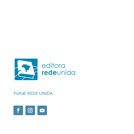
Portal: REDE UNIDA