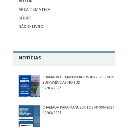
AUTOR
ÁREA TEMÁTICA
SÉRIES
RÁDIO LIVRO
NOTÍCIAS
CHAMADA DE MANUSCRITOS 01/2026 – VER-
SUS/VIVÊNCIAS NO SUS
12/01/2026
CHAMADA PARA MANUSCRITOS Nº 006/2024
12/03/2025