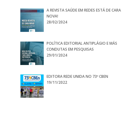
A REVISTA SAÚDE EM REDES ESTÁ DE CARA
NOVA!
28/02/2024
POLÍTICA EDITORIAL ANTIPLÁGIO E MÁS
CONDUTAS EM PESQUISAS
29/01/2024
EDITORA REDE UNIDA NO 73º CBEN
19/11/2022