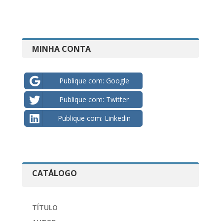
MINHA CONTA
Publique com: Google
Publique com: Twitter
Publique com: Linkedin
CATÁLOGO
TÍTULO