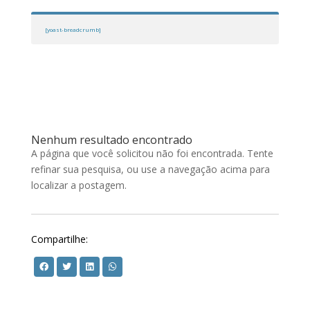
[yoast-breadcrumb]
Nenhum resultado encontrado
A página que você solicitou não foi encontrada. Tente
refinar sua pesquisa, ou use a navegação acima para
localizar a postagem.
Compartilhe: