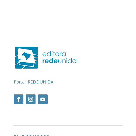
Portal: REDE UNIDA