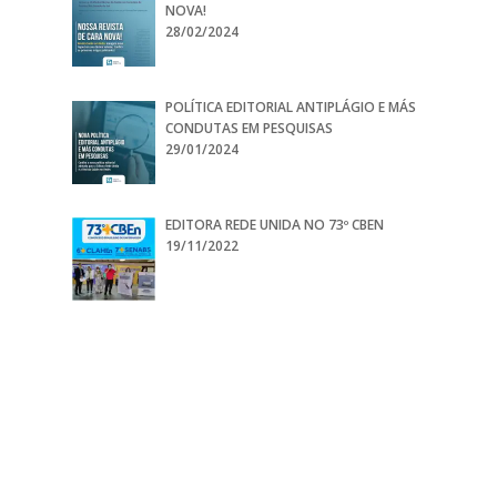
NOVA!
28/02/2024
POLÍTICA EDITORIAL ANTIPLÁGIO E MÁS
CONDUTAS EM PESQUISAS
29/01/2024
EDITORA REDE UNIDA NO 73º CBEN
19/11/2022