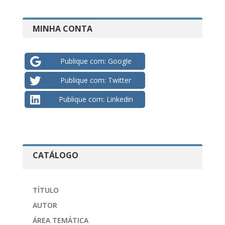
MINHA CONTA
Publique com: Google
Publique com: Twitter
Publique com: Linkedin
CATÁLOGO
TÍTULO
AUTOR
ÁREA TEMÁTICA