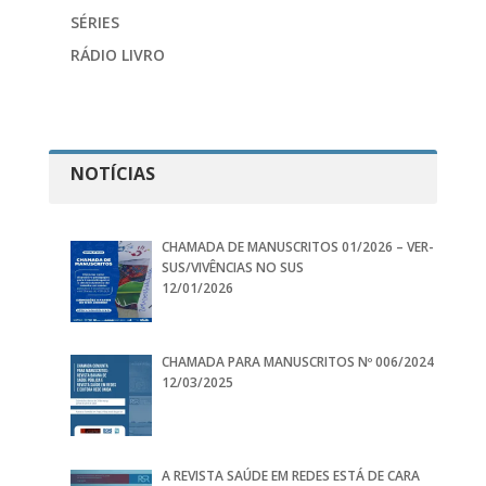
SÉRIES
RÁDIO LIVRO
NOTÍCIAS
CHAMADA DE MANUSCRITOS 01/2026 – VER-
SUS/VIVÊNCIAS NO SUS
12/01/2026
CHAMADA PARA MANUSCRITOS Nº 006/2024
12/03/2025
A REVISTA SAÚDE EM REDES ESTÁ DE CARA