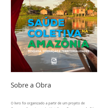
Sobre a Obra
O livro foi organizado a partir de um projeto de