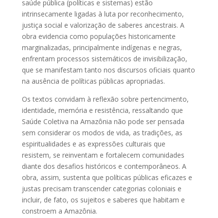
saúde pública (políticas e sistemas) estão
intrinsecamente ligadas à luta por reconhecimento,
justiça social e valorização de saberes ancestrais. A
obra evidencia como populações historicamente
marginalizadas, principalmente indígenas e negras,
enfrentam processos sistemáticos de invisibilização,
que se manifestam tanto nos discursos oficiais quanto
na ausência de políticas públicas apropriadas.
Os textos convidam à reflexão sobre pertencimento,
identidade, memória e resistência, ressaltando que
Saúde Coletiva na Amazônia não pode ser pensada
sem considerar os modos de vida, as tradições, as
espiritualidades e as expressões culturais que
resistem, se reinventam e fortalecem comunidades
diante dos desafios históricos e contemporâneos. A
obra, assim, sustenta que políticas públicas eficazes e
justas precisam transcender categorias coloniais e
incluir, de fato, os sujeitos e saberes que habitam e
constroem a Amazônia.