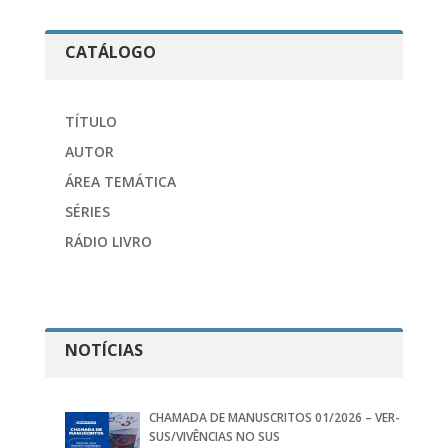
CATÁLOGO
TÍTULO
AUTOR
ÁREA TEMÁTICA
SÉRIES
RÁDIO LIVRO
NOTÍCIAS
CHAMADA DE MANUSCRITOS 01/2026 – VER-
SUS/VIVÊNCIAS NO SUS