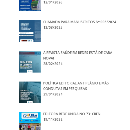
12/01/2026
CHAMADA PARA MANUSCRITOS Nº 006/2024
12/03/2025
A REVISTA SAÚDE EM REDES ESTÁ DE CARA
NOVA!
28/02/2024
POLÍTICA EDITORIAL ANTIPLÁGIO E MÁS
CONDUTAS EM PESQUISAS
29/01/2024
EDITORA REDE UNIDA NO 73º CBEN
19/11/2022