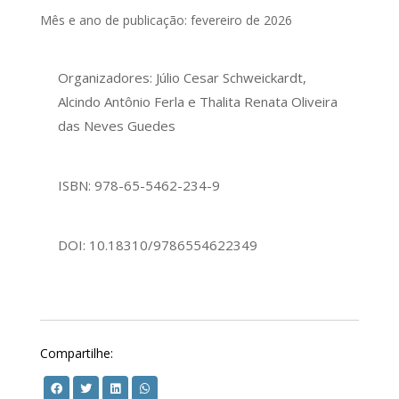
Mês e ano de publicação: fevereiro de 2026
Organizadores: Júlio Cesar Schweickardt,
Alcindo Antônio Ferla e Thalita Renata Oliveira
das Neves Guedes
ISBN: 978-65-5462-234-9
DOI: 10.18310/9786554622349
Compartilhe: