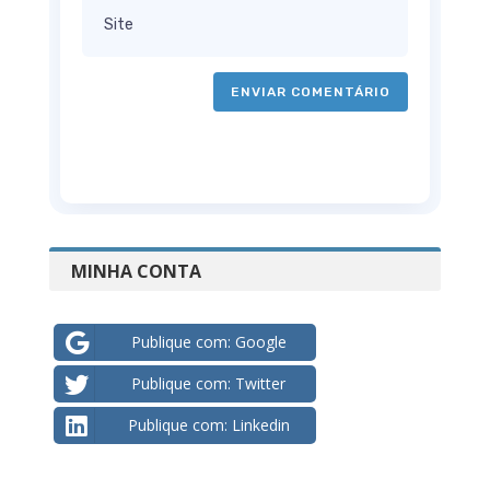
ENVIAR COMENTÁRIO
MINHA CONTA
Publique com: Google
Publique com: Twitter
Publique com: Linkedin