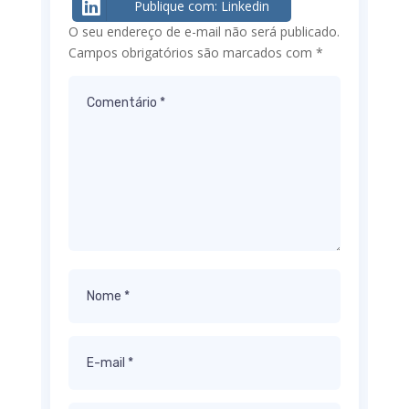
Publique com: Linkedin
O seu endereço de e-mail não será publicado.
Campos obrigatórios são marcados com
*