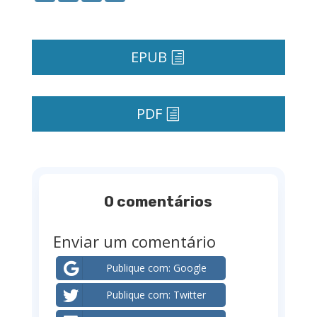
EPUB
PDF
0 comentários
Enviar um comentário
Publique com: Google
Publique com: Twitter