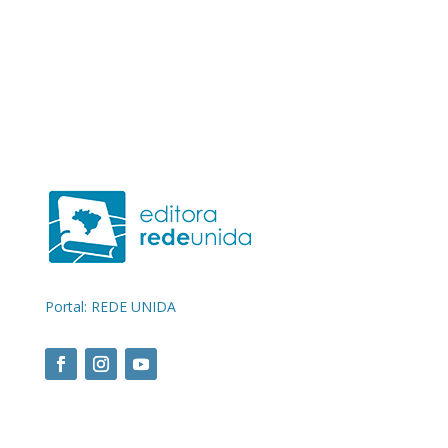
Portal: REDE UNIDA