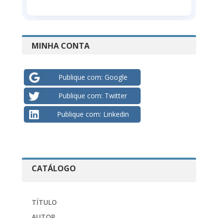
MINHA CONTA
Publique com: Google
Publique com: Twitter
Publique com: Linkedin
CATÁLOGO
TÍTULO
AUTOR