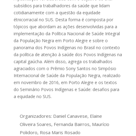
subsídios para trabalhadores da saúde que lidam
cotidianamente com a questão da equidade
étnicorracial no SUS. Desta forma é composta por
tópicos que abordam as ações desenvolvidas para a
implementação da Política Nacional de Saúde Integral
da População Negra em Porto Alegre e sobre o
panorama dos Povos Indígenas no Brasil no contexto
da política de atenção à saúde dos Povos Indígenas na
capital gaúcha. Além disso, agrega os trabalhados
agraciados com o Prêmio Sony Santos no Simpósio
Internacional de Saúde da População Negra, realizado
em novembro de 2016, em Porto Alegre e os textos
do Seminário Povos Indígenas e Saúde: desafios para
a equidade no SUS.
Organizadores: Daniel Canavese, Elaine
Oliveira Soares, Fernanda Bairros, Maurício
Polidoro, Rosa Maris Rosado