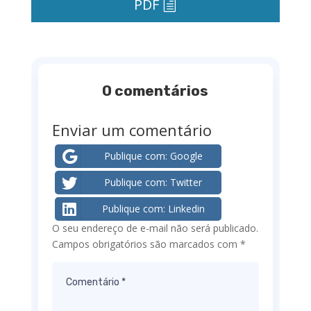
PDF
0 comentários
Enviar um comentário
Publique com: Google
Publique com: Twitter
Publique com: Linkedin
O seu endereço de e-mail não será publicado.
Campos obrigatórios são marcados com
*