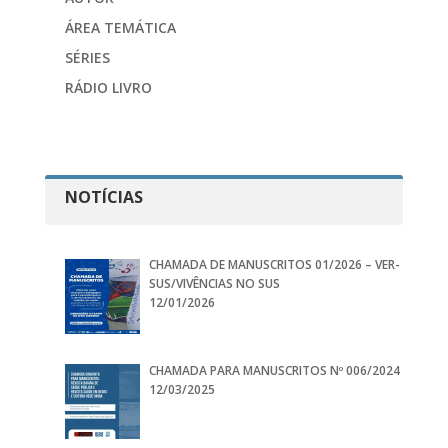
ÁREA TEMÁTICA
SÉRIES
RÁDIO LIVRO
NOTÍCIAS
CHAMADA DE MANUSCRITOS 01/2026 – VER-
SUS/VIVÊNCIAS NO SUS
12/01/2026
CHAMADA PARA MANUSCRITOS Nº 006/2024
12/03/2025