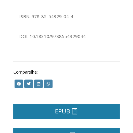
ISBN: 978-85-54329-04-4
DOI: 10.18310/9788554329044
Compartilhe:
EPUB