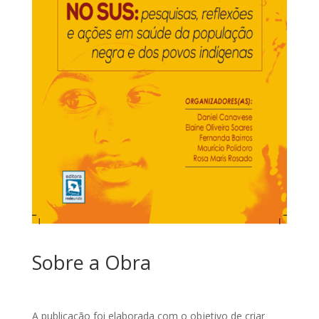
Sobre a Obra
A publicação foi elaborada com o objetivo de criar