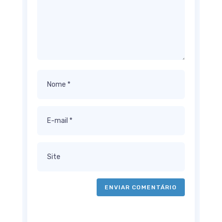
ENVIAR COMENTÁRIO