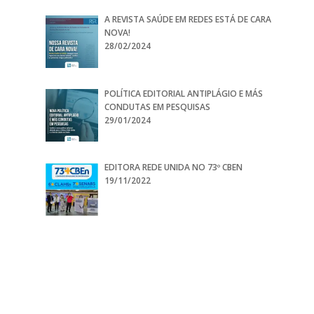
A REVISTA SAÚDE EM REDES ESTÁ DE CARA
NOVA!
28/02/2024
POLÍTICA EDITORIAL ANTIPLÁGIO E MÁS
CONDUTAS EM PESQUISAS
29/01/2024
EDITORA REDE UNIDA NO 73º CBEN
19/11/2022