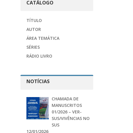
CATÁLOGO
TÍTULO
AUTOR
ÁREA TEMÁTICA
SÉRIES
RÁDIO LIVRO
NOTÍCIAS
CHAMADA DE
MANUSCRITOS
01/2026 – VER-
SUS/VIVÊNCIAS NO
SUS
12/01/2026