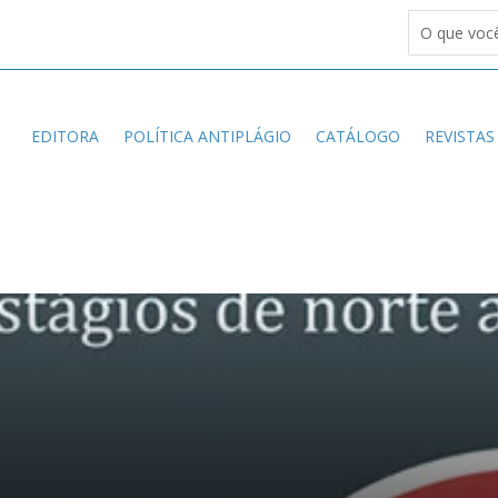
EDITORA
POLÍTICA ANTIPLÁGIO
CATÁLOGO
REVISTAS