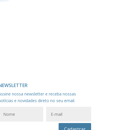
NEWSLETTER
Assine nossa newsletter e receba nossas
notícias e novidades direto no seu email.
Cadastrar