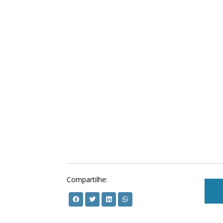
Compartilhe: