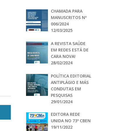
CHAMADA PARA
MANUSCRITOS Nº
006/2024
12/03/2025
A REVISTA SAÚDE
EM REDES ESTÁ DE
CARA NOVA!
28/02/2024
POLÍTICA EDITORIAL
ANTIPLÁGIO E MÁS
CONDUTAS EM
PESQUISAS
29/01/2024
EDITORA REDE
UNIDA NO 73º CBEN
19/11/2022