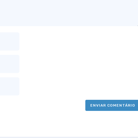
ENVIAR COMENTÁRIO