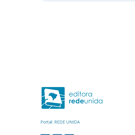
Portal: REDE UNIDA