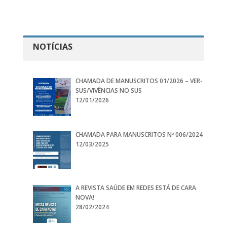
NOTÍCIAS
CHAMADA DE MANUSCRITOS 01/2026 – VER-
SUS/VIVÊNCIAS NO SUS
12/01/2026
CHAMADA PARA MANUSCRITOS Nº 006/2024
12/03/2025
A REVISTA SAÚDE EM REDES ESTÁ DE CARA
NOVA!
28/02/2024