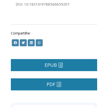
DOI: 10.18310/9788566659207
Compartilhe:
EPUB
PDF