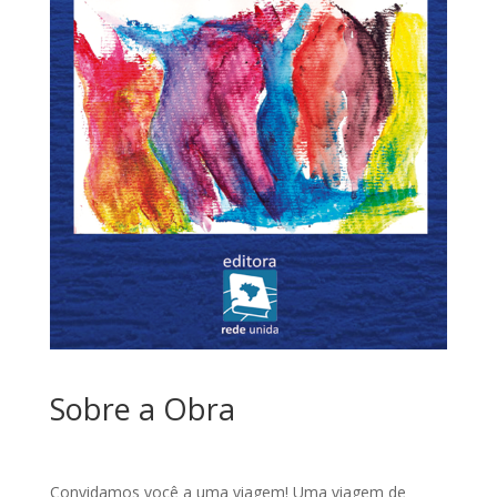
Sobre a Obra
Convidamos você a uma viagem! Uma viagem de