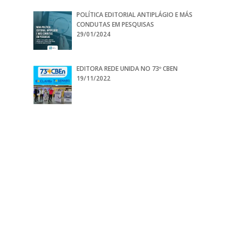
POLÍTICA EDITORIAL ANTIPLÁGIO E MÁS
CONDUTAS EM PESQUISAS
29/01/2024
EDITORA REDE UNIDA NO 73º CBEN
19/11/2022