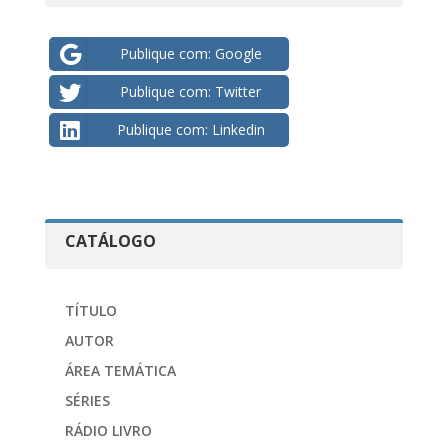
Publique com: Google
Publique com: Twitter
Publique com: Linkedin
CATÁLOGO
TÍTULO
AUTOR
ÁREA TEMÁTICA
SÉRIES
RÁDIO LIVRO