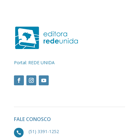
Portal: REDE UNIDA
FALE CONOSCO
(51) 3391-1252
