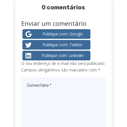
0 comentários
Enviar um comentário
Publique com: Google
Publique com: Twitter
Publique com: Linkedin
O seu endereço de e-mail não será publicado.
Campos obrigatórios são marcados com
*