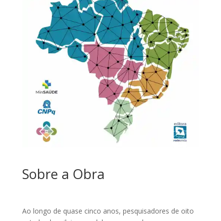
Sobre a Obra
Ao longo de quase cinco anos, pesquisadores de oito