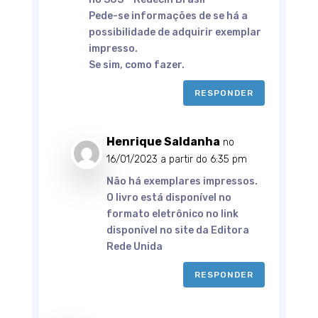
Pede-se informações de se há a
possibilidade de adquirir exemplar
impresso.
Se sim, como fazer.
RESPONDER
Henrique Saldanha
no
16/01/2023 a partir do 6:35 pm
Não há exemplares impressos.
O livro está disponível no
formato eletrônico no link
disponível no site da Editora
Rede Unida
RESPONDER