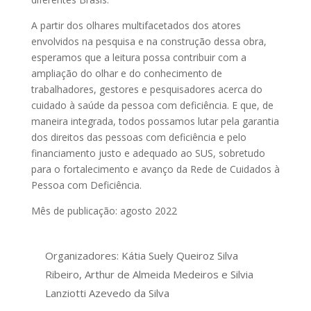
A partir dos olhares multifacetados dos atores
envolvidos na pesquisa e na construção dessa obra,
esperamos que a leitura possa contribuir com a
ampliação do olhar e do conhecimento de
trabalhadores, gestores e pesquisadores acerca do
cuidado à saúde da pessoa com deficiência. E que, de
maneira integrada, todos possamos lutar pela garantia
dos direitos das pessoas com deficiência e pelo
financiamento justo e adequado ao SUS, sobretudo
para o fortalecimento e avanço da Rede de Cuidados à
Pessoa com Deficiência.
Mês de publicação: agosto 2022
Organizadores: Kátia Suely Queiroz Silva
Ribeiro, Arthur de Almeida Medeiros e Silvia
Lanziotti Azevedo da Silva