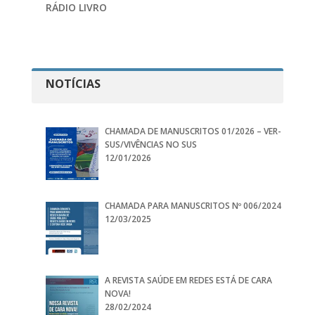
RÁDIO LIVRO
NOTÍCIAS
CHAMADA DE MANUSCRITOS 01/2026 – VER-
SUS/VIVÊNCIAS NO SUS
12/01/2026
CHAMADA PARA MANUSCRITOS Nº 006/2024
12/03/2025
A REVISTA SAÚDE EM REDES ESTÁ DE CARA
NOVA!
28/02/2024