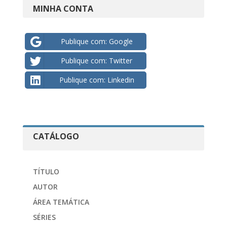
MINHA CONTA
Publique com: Google
Publique com: Twitter
Publique com: Linkedin
CATÁLOGO
TÍTULO
AUTOR
ÁREA TEMÁTICA
SÉRIES