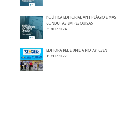
POLÍTICA EDITORIAL ANTIPLÁGIO E MÁS
CONDUTAS EM PESQUISAS
29/01/2024
EDITORA REDE UNIDA NO 73º CBEN
19/11/2022