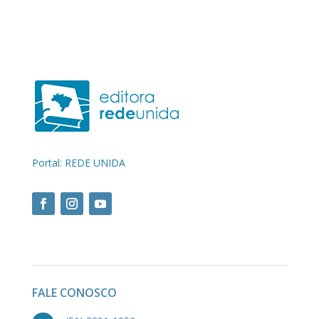
Portal: REDE UNIDA
FALE CONOSCO