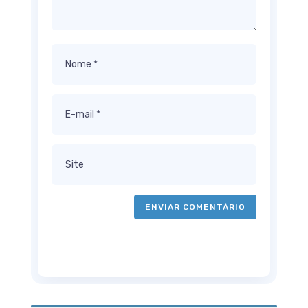
ENVIAR COMENTÁRIO