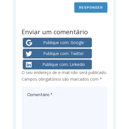
RESPONDER
Enviar um comentário
Publique com: Google
Publique com: Twitter
Publique com: Linkedin
O seu endereço de e-mail não será publicado.
Campos obrigatórios são marcados com
*